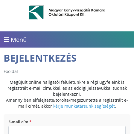
Menü
BEJELENTKEZÉS
Főoldal
Megújult online hallgatói felületünkre a régi ügyfeleink is
regisztrált e-mail címükkel, és az eddigi jelszavukkal tudnak
bejelentkezni.
Amennyiben elfelejtette/törölte/megszüntette a regisztrált e-
mail címét, akkor
kérje munkatársunk segítségét
.
E-mail cím
*