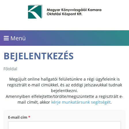
Menü
BEJELENTKEZÉS
Főoldal
Megújult online hallgatói felületünkre a régi ügyfeleink is
regisztrált e-mail címükkel, és az eddigi jelszavukkal tudnak
bejelentkezni.
Amennyiben elfelejtette/törölte/megszüntette a regisztrált e-
mail címét, akkor
kérje munkatársunk segítségét
.
E-mail cím
*