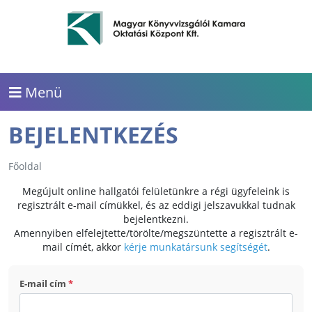
Menü
BEJELENTKEZÉS
Főoldal
Megújult online hallgatói felületünkre a régi ügyfeleink is
regisztrált e-mail címükkel, és az eddigi jelszavukkal tudnak
bejelentkezni.
Amennyiben elfelejtette/törölte/megszüntette a regisztrált e-
mail címét, akkor
kérje munkatársunk segítségét
.
E-mail cím
*